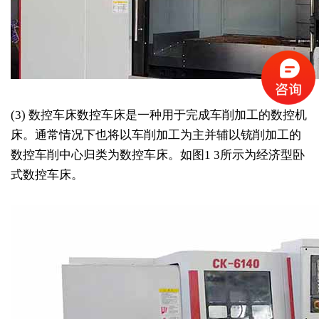
(3) 数控车床数控车床是一种用于完成车削加工的数控机
床。通常情况下也将以车削加工为主并辅以铳削加工的
数控车削中心归类为数控车床。如图1 3所示为经济型卧
式数控车床。