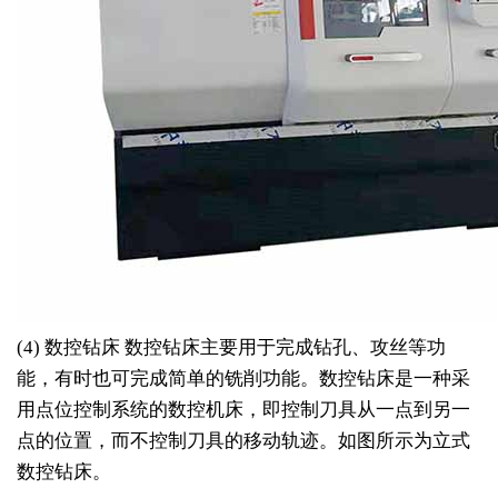
(4) 数控钻床 数控钻床主要用于完成钻孔、攻丝等功
能，有时也可完成简单的铣削功能。数控钻床是一种采
用点位控制系统的数控机床，即控制刀具从一点到另一
点的位置，而不控制刀具的移动轨迹。如图所示为立式
数控钻床。