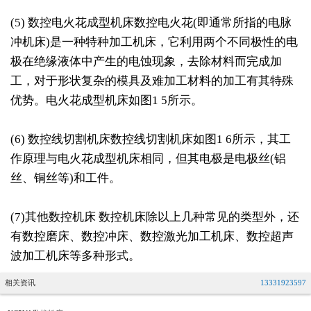
(5) 数控电火花成型机床数控电火花(即通常所指的电脉
冲机床)是一种特种加工机床，它利用两个不同极性的电
极在绝缘液体中产生的电蚀现象，去除材料而完成加
工，对于形状复杂的模具及难加工材料的加工有其特殊
优势。电火花成型机床如图1 5所示。
(6) 数控线切割机床数控线切割机床如图1 6所示，其工
作原理与电火花成型机床相同，但其电极是电极丝(铝
丝、铜丝等)和工件。
(7)其他数控机床 数控机床除以上几种常见的类型外，还
有数控磨床、数控冲床、数控激光加工机床、数控超声
波加工机床等多种形式。
相关资讯
13331923597