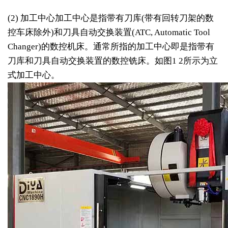
(2) 加工中心加工中心是指带有刀库(带有回转刀架的数
控车床除外)和刀具自动交换装置(ATC, Automatic Tool
Changer)的数控机床。通常所指的加工中心即是指带有
刀库和刀具自动交换装置的数控铣床。如图1 2所示为立
式加工中心。