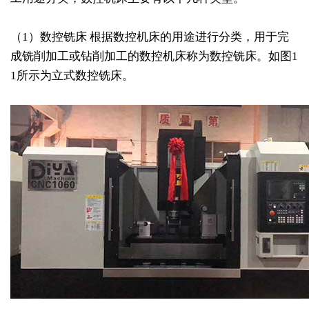
（1）数控铣床 根据数控机床的用途进行分类，用于完
成铣削加工或钻削加工的数控机床称为数控铣床。如图1
1所示为立式数控铣床。