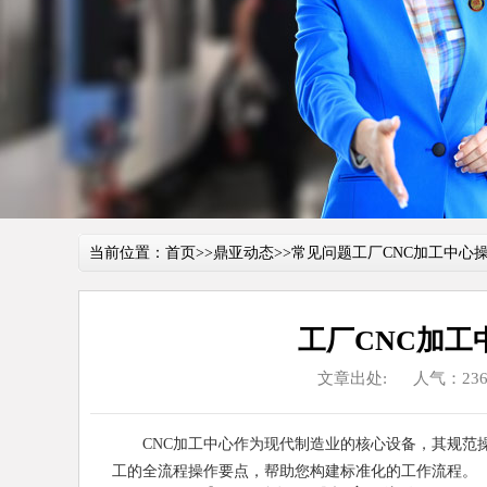
当前位置：
首页
>>
鼎亚动态
>>
常见问题
工厂CNC加工中心
工厂CNC加
文章出处:
人气：236
CNC加工中心作为现代制造业的核心设备，其规范
工的全流程操作要点，帮助您构建标准化的工作流程。