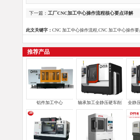
下一篇：
工厂CNC加工中心操作流程核心要点详解
此文关键字：
CNC 加工中心操作流程,CNC 加工中心操作要
推荐产品
铝件加工中心
轴承加工全静压硬车削
全静
车床