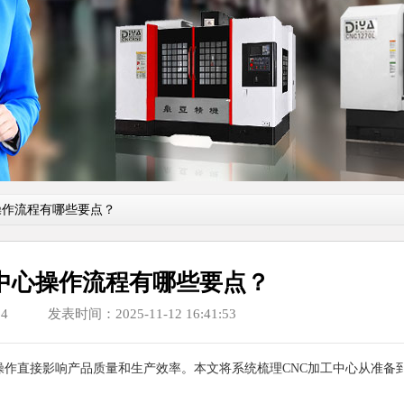
操作流程有哪些要点？
工中心操作流程有哪些要点？
4
发表时间：2025-11-12 16:41:53
操作直接影响产品质量和生产效率。本文将系统梳理CNC加工中心从准备